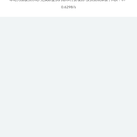
0.6298/s