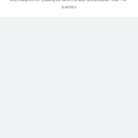
0.6018/s