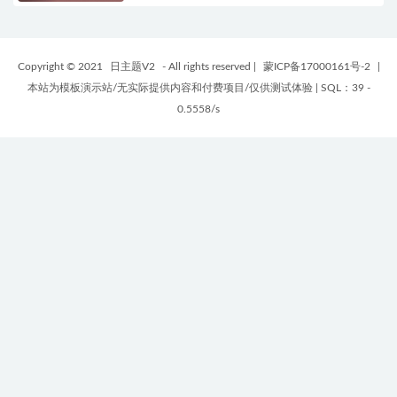
Copyright © 2021
日主题V2
- All rights reserved
|
蒙ICP备17000161号-2
|
本站为模板演示站/无实际提供内容和付费项目/仅供测试体验
|
SQL：39 -
0.5558/s