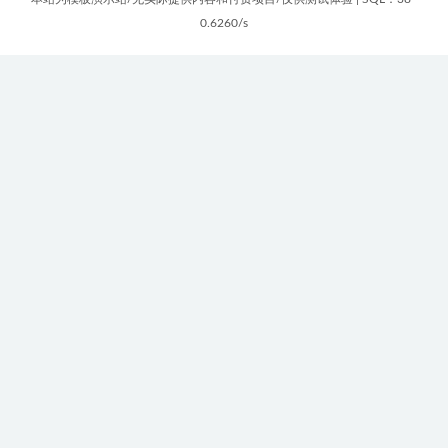
0.6260/s