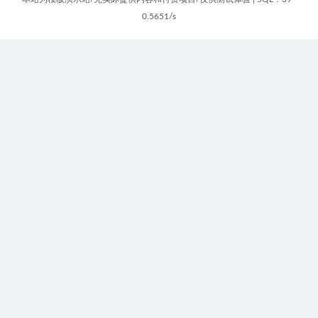
0.5651/s