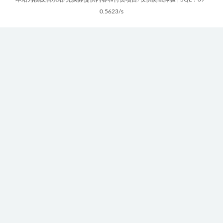
0.5623/s