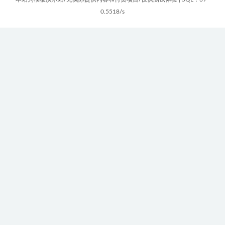
0.5518/s